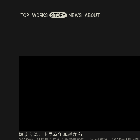
TOP
WORKS
STORY
NEWS
ABOUT
始まりは、ドラム缶風呂から