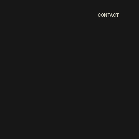
CONTACT